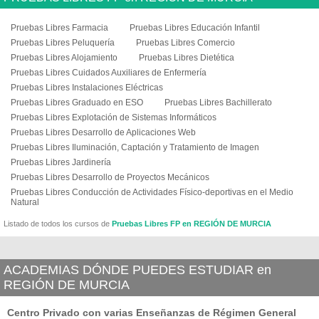
Pruebas Libres Farmacia
Pruebas Libres Educación Infantil
Pruebas Libres Peluquería
Pruebas Libres Comercio
Pruebas Libres Alojamiento
Pruebas Libres Dietética
Pruebas Libres Cuidados Auxiliares de Enfermería
Pruebas Libres Instalaciones Eléctricas
Pruebas Libres Graduado en ESO
Pruebas Libres Bachillerato
Pruebas Libres Explotación de Sistemas Informáticos
Pruebas Libres Desarrollo de Aplicaciones Web
Pruebas Libres Iluminación, Captación y Tratamiento de Imagen
Pruebas Libres Jardinería
Pruebas Libres Desarrollo de Proyectos Mecánicos
Pruebas Libres Conducción de Actividades Físico-deportivas en el Medio
Natural
Listado de todos los cursos de
Pruebas Libres FP en REGIÓN DE MURCIA
ACADEMIAS DÓNDE PUEDES ESTUDIAR en
REGIÓN DE MURCIA
Centro Privado con varias Enseñanzas de Régimen General