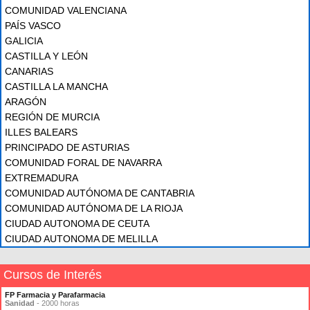
COMUNIDAD VALENCIANA
PAÍS VASCO
GALICIA
CASTILLA Y LEÓN
CANARIAS
CASTILLA LA MANCHA
ARAGÓN
REGIÓN DE MURCIA
ILLES BALEARS
PRINCIPADO DE ASTURIAS
COMUNIDAD FORAL DE NAVARRA
EXTREMADURA
COMUNIDAD AUTÓNOMA DE CANTABRIA
COMUNIDAD AUTÓNOMA DE LA RIOJA
CIUDAD AUTONOMA DE CEUTA
CIUDAD AUTONOMA DE MELILLA
Cursos de Interés
FP Farmacia y Parafarmacia
Sanidad
- 2000 horas