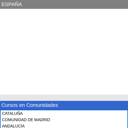
ESPAÑA
Cursos en Comunidades
CATALUÑA
COMUNIDAD DE MADRID
ANDALUCÍA