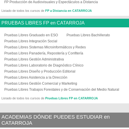
FP Producción de Audiovisuales y Espectáculos a Distancia
Listado de todos los cursos de
FP a Distancia en CATARROJA
PRUEBAS LIBRES FP en CATARROJA
Pruebas Libres Graduado en ESO
Pruebas Libres Bachillerato
Pruebas Libres Integración Social
Pruebas Libres Sistemas Microinformáticos y Redes
Pruebas Libres Panadería, Repostería y Confitería
Pruebas Libres Gestión Administrativa
Pruebas Libres Laboratorio de Diagnóstico Clínico
Pruebas Libres Diseño y Producción Editorial
Pruebas Libres Asistencia a la Dirección
Pruebas Libres Gestión Comercial y Marketing
Pruebas Libres Trabajos Forestales y de Conservación del Medio Natural
Listado de todos los cursos de
Pruebas Libres FP en CATARROJA
ACADEMIAS DÓNDE PUEDES ESTUDIAR en
CATARROJA