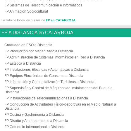
FP Sistemas de Telecomunicación e Informáticos
FP Animación Sociocultural
Listado de todos los cursos de
FP en CATARROJA
FP A DISTANCIA en CATARROJA
Graduado en ESO a Distancia
FP Producción por Mecanizado a Distancia
FP Administración de Sistemas Informáticos en Red a Distancia
FP Estética a Distancia
FP Instalaciones Eléctricas y Automáticas a Distancia
FP Equipos Electrónicos de Consumo a Distancia
FP Información y Comercialización Turísticas a Distancia
FP Supervisión y Control de Máquinas de Instalaciones del Buque a
Distancia
FP Instalaciones de Telecomunicaciones a Distancia
FP Conducción de Actividades Físico-deportivas en el Medio Natural a
Distancia
FP Cocina y Gastronomía a Distancia
FP Diseño y Amueblamiento a Distancia
FP Comercio Internacional a Distancia