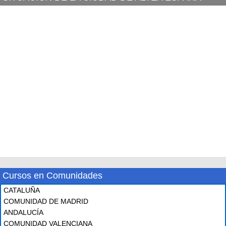
Cursos en Comunidades
CATALUÑA
COMUNIDAD DE MADRID
ANDALUCÍA
COMUNIDAD VALENCIANA