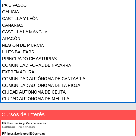
PAÍS VASCO
GALICIA
CASTILLA Y LEÓN
CANARIAS
CASTILLA LA MANCHA
ARAGÓN
REGIÓN DE MURCIA
ILLES BALEARS
PRINCIPADO DE ASTURIAS
COMUNIDAD FORAL DE NAVARRA
EXTREMADURA
COMUNIDAD AUTÓNOMA DE CANTABRIA
COMUNIDAD AUTÓNOMA DE LA RIOJA
CIUDAD AUTONOMA DE CEUTA
CIUDAD AUTONOMA DE MELILLA
Cursos de Interés
FP Farmacia y Parafarmacia
Sanidad
- 2000 horas
FP Instalaciones Eléctricas