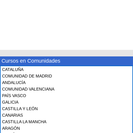
Cursos en Comunidades
CATALUÑA
COMUNIDAD DE MADRID
ANDALUCÍA
COMUNIDAD VALENCIANA
PAÍS VASCO
GALICIA
CASTILLA Y LEÓN
CANARIAS
CASTILLA LA MANCHA
ARAGÓN