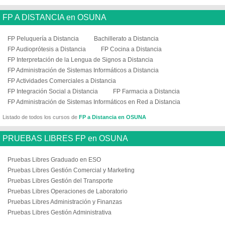
FP A DISTANCIA en OSUNA
FP Peluquería a Distancia
Bachillerato a Distancia
FP Audioprótesis a Distancia
FP Cocina a Distancia
FP Interpretación de la Lengua de Signos a Distancia
FP Administración de Sistemas Informáticos a Distancia
FP Actividades Comerciales a Distancia
FP Integración Social a Distancia
FP Farmacia a Distancia
FP Administración de Sistemas Informáticos en Red a Distancia
Listado de todos los cursos de
FP a Distancia en OSUNA
PRUEBAS LIBRES FP en OSUNA
Pruebas Libres Graduado en ESO
Pruebas Libres Gestión Comercial y Marketing
Pruebas Libres Gestión del Transporte
Pruebas Libres Operaciones de Laboratorio
Pruebas Libres Administración y Finanzas
Pruebas Libres Gestión Administrativa