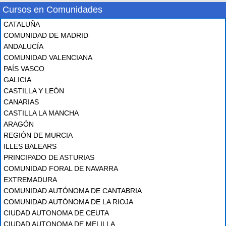
Cursos en Comunidades
CATALUÑA
COMUNIDAD DE MADRID
ANDALUCÍA
COMUNIDAD VALENCIANA
PAÍS VASCO
GALICIA
CASTILLA Y LEÓN
CANARIAS
CASTILLA LA MANCHA
ARAGÓN
REGIÓN DE MURCIA
ILLES BALEARS
PRINCIPADO DE ASTURIAS
COMUNIDAD FORAL DE NAVARRA
EXTREMADURA
COMUNIDAD AUTÓNOMA DE CANTABRIA
COMUNIDAD AUTÓNOMA DE LA RIOJA
CIUDAD AUTONOMA DE CEUTA
CIUDAD AUTONOMA DE MELILLA