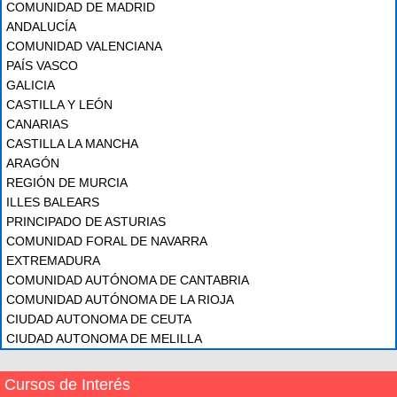
COMUNIDAD DE MADRID
ANDALUCÍA
COMUNIDAD VALENCIANA
PAÍS VASCO
GALICIA
CASTILLA Y LEÓN
CANARIAS
CASTILLA LA MANCHA
ARAGÓN
REGIÓN DE MURCIA
ILLES BALEARS
PRINCIPADO DE ASTURIAS
COMUNIDAD FORAL DE NAVARRA
EXTREMADURA
COMUNIDAD AUTÓNOMA DE CANTABRIA
COMUNIDAD AUTÓNOMA DE LA RIOJA
CIUDAD AUTONOMA DE CEUTA
CIUDAD AUTONOMA DE MELILLA
Cursos de Interés