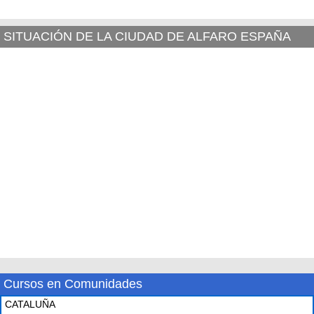
SITUACIÓN DE LA CIUDAD DE ALFARO ESPAÑA
Cursos en Comunidades
CATALUÑA