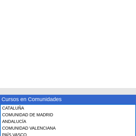
Cursos en Comunidades
CATALUÑA
COMUNIDAD DE MADRID
ANDALUCÍA
COMUNIDAD VALENCIANA
PAÍS VASCO