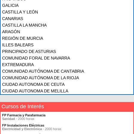
GALICIA
CASTILLA Y LEÓN
CANARIAS
CASTILLA LA MANCHA
ARAGÓN
REGIÓN DE MURCIA
ILLES BALEARS
PRINCIPADO DE ASTURIAS
COMUNIDAD FORAL DE NAVARRA
EXTREMADURA
COMUNIDAD AUTÓNOMA DE CANTABRIA
COMUNIDAD AUTÓNOMA DE LA RIOJA
CIUDAD AUTONOMA DE CEUTA
CIUDAD AUTONOMA DE MELILLA
Cursos de Interés
FP Farmacia y Parafarmacia
Sanidad
- 2000 horas
FP Instalaciones Eléctricas
Electricidad y Electrónica
- 2000 horas