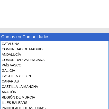
Cursos en Comunidades
CATALUÑA
COMUNIDAD DE MADRID
ANDALUCÍA
COMUNIDAD VALENCIANA
PAÍS VASCO
GALICIA
CASTILLA Y LEÓN
CANARIAS
CASTILLA LA MANCHA
ARAGÓN
REGIÓN DE MURCIA
ILLES BALEARS
PRINCIPADO DE ASTURIAS