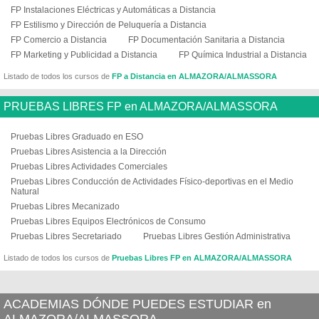
FP Instalaciones Eléctricas y Automáticas a Distancia
FP Estilismo y Dirección de Peluquería a Distancia
FP Comercio a Distancia
FP Documentación Sanitaria a Distancia
FP Marketing y Publicidad a Distancia
FP Química Industrial a Distancia
Listado de todos los cursos de
FP a Distancia en ALMAZORA/ALMASSORA
PRUEBAS LIBRES FP en ALMAZORA/ALMASSORA
Pruebas Libres Graduado en ESO
Pruebas Libres Asistencia a la Dirección
Pruebas Libres Actividades Comerciales
Pruebas Libres Conducción de Actividades Físico-deportivas en el Medio
Natural
Pruebas Libres Mecanizado
Pruebas Libres Equipos Electrónicos de Consumo
Pruebas Libres Secretariado
Pruebas Libres Gestión Administrativa
Listado de todos los cursos de
Pruebas Libres FP en ALMAZORA/ALMASSORA
ACADEMIAS DÓNDE PUEDES ESTUDIAR en