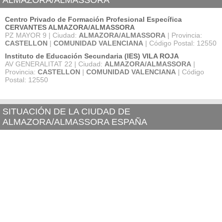
ALMAZORA/ALMASSORA
Centro Privado de Formación Profesional Específica
CERVANTES ALMAZORA/ALMASSORA
PZ MAYOR 9 | Ciudad:
ALMAZORA/ALMASSORA
| Provincia:
CASTELLON
|
COMUNIDAD VALENCIANA
| Código Postal: 12550
Instituto de Educación Secundaria (IES) VILA ROJA
AV GENERALITAT 22 | Ciudad:
ALMAZORA/ALMASSORA
|
Provincia:
CASTELLON
|
COMUNIDAD VALENCIANA
| Código
Postal: 12550
SITUACIÓN DE LA CIUDAD DE
ALMAZORA/ALMASSORA ESPAÑA