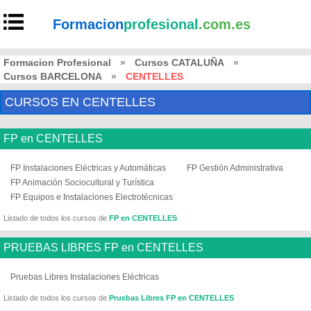
Formacion
profesional
.com.es
Formacion Profesional
»
Cursos CATALUÑA
»
Cursos BARCELONA
»
CENTELLES
CURSOS EN CENTELLES
FP en CENTELLES
FP Instalaciones Eléctricas y Automáticas
FP Gestión Administrativa
FP Animación Sociocultural y Turística
FP Equipos e Instalaciones Electrotécnicas
Listado de todos los cursos de
FP en CENTELLES
PRUEBAS LIBRES FP en CENTELLES
Pruebas Libres Instalaciones Eléctricas
Listado de todos los cursos de
Pruebas Libres FP en CENTELLES