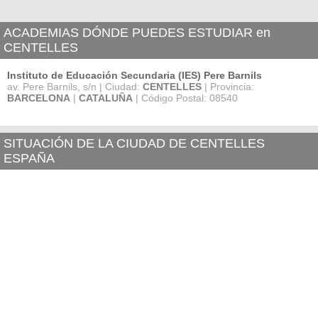
ACADEMIAS DÓNDE PUEDES ESTUDIAR en
CENTELLES
Instituto de Educación Secundaria (IES) Pere Barnils
av. Pere Barnils, s/n | Ciudad:
CENTELLES
| Provincia:
BARCELONA
|
CATALUÑA
| Código Postal: 08540
SITUACIÓN DE LA CIUDAD DE CENTELLES
ESPAÑA