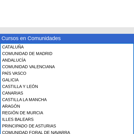
Cursos en Comunidades
CATALUÑA
COMUNIDAD DE MADRID
ANDALUCÍA
COMUNIDAD VALENCIANA
PAÍS VASCO
GALICIA
CASTILLA Y LEÓN
CANARIAS
CASTILLA LA MANCHA
ARAGÓN
REGIÓN DE MURCIA
ILLES BALEARS
PRINCIPADO DE ASTURIAS
COMUNIDAD FORAL DE NAVARRA