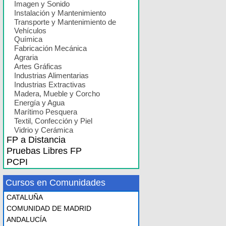
Imagen y Sonido
Instalación y Mantenimiento
Transporte y Mantenimiento de
Vehículos
Química
Fabricación Mecánica
Agraria
Artes Gráficas
Industrias Alimentarias
Industrias Extractivas
Madera, Mueble y Corcho
Energía y Agua
Marítimo Pesquera
Textil, Confección y Piel
Vidrio y Cerámica
FP a Distancia
Pruebas Libres FP
PCPI
Cursos en Comunidades
CATALUÑA
COMUNIDAD DE MADRID
ANDALUCÍA