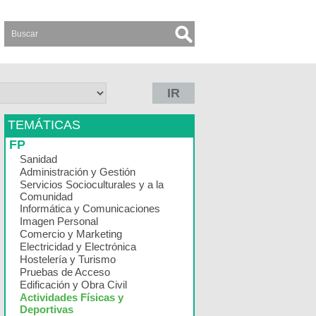
IR
TEMÁTICAS
FP
Sanidad
Administración y Gestión
Servicios Socioculturales y a la
Comunidad
Informática y Comunicaciones
Imagen Personal
Comercio y Marketing
Electricidad y Electrónica
Hostelería y Turismo
Pruebas de Acceso
Edificación y Obra Civil
Actividades Físicas y
Deportivas