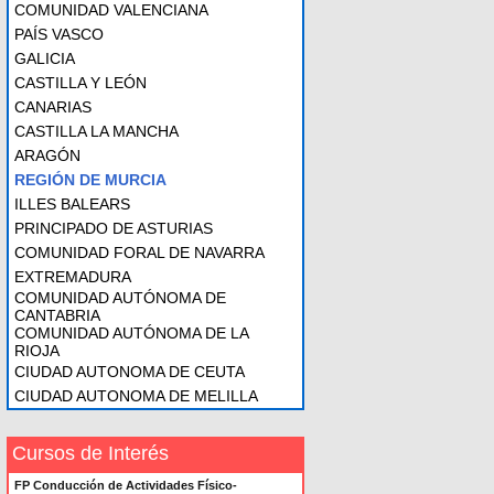
COMUNIDAD VALENCIANA
PAÍS VASCO
GALICIA
CASTILLA Y LEÓN
CANARIAS
CASTILLA LA MANCHA
ARAGÓN
REGIÓN DE MURCIA
ILLES BALEARS
PRINCIPADO DE ASTURIAS
COMUNIDAD FORAL DE NAVARRA
EXTREMADURA
COMUNIDAD AUTÓNOMA DE
CANTABRIA
COMUNIDAD AUTÓNOMA DE LA
RIOJA
CIUDAD AUTONOMA DE CEUTA
CIUDAD AUTONOMA DE MELILLA
Cursos de Interés
FP Conducción de Actividades Físico-