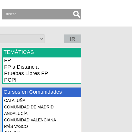
IR
TEMÁTICAS
FP
FP a Distancia
Pruebas Libres FP
PCPI
Cursos en Comunidades
CATALUÑA
COMUNIDAD DE MADRID
ANDALUCÍA
COMUNIDAD VALENCIANA
PAÍS VASCO