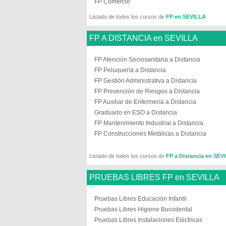
FP Comercio
Listado de todos los cursos de
FP en SEVILLA
FP A DISTANCIA en SEVILLA
FP Atención Sociosanitaria a Distancia
FP Peluquería a Distancia
FP Gestión Administrativa a Distancia
FP Prevención de Riesgos a Distancia
FP Auxiliar de Enfermería a Distancia
Graduado en ESO a Distancia
FP Mantenimiento Industrial a Distancia
FP Construcciones Metálicas a Distancia
Listado de todos los cursos de
FP a Distancia en SEV
PRUEBAS LIBRES FP en SEVILLA
Pruebas Libres Educación Infantil
Pruebas Libres Higiene Bucodental
Pruebas Libres Instalaciones Eléctricas