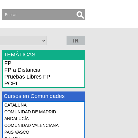
IR
TEMÁTICAS
FP
FP a Distancia
Pruebas Libres FP
PCPI
Cursos en Comunidades
CATALUÑA
COMUNIDAD DE MADRID
ANDALUCÍA
COMUNIDAD VALENCIANA
PAÍS VASCO