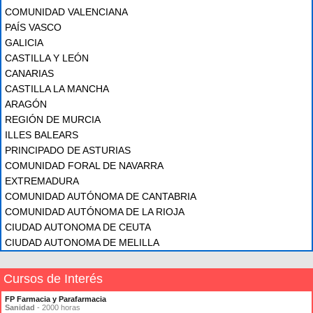
COMUNIDAD VALENCIANA
PAÍS VASCO
GALICIA
CASTILLA Y LEÓN
CANARIAS
CASTILLA LA MANCHA
ARAGÓN
REGIÓN DE MURCIA
ILLES BALEARS
PRINCIPADO DE ASTURIAS
COMUNIDAD FORAL DE NAVARRA
EXTREMADURA
COMUNIDAD AUTÓNOMA DE CANTABRIA
COMUNIDAD AUTÓNOMA DE LA RIOJA
CIUDAD AUTONOMA DE CEUTA
CIUDAD AUTONOMA DE MELILLA
Cursos de Interés
FP Farmacia y Parafarmacia
Sanidad
- 2000 horas