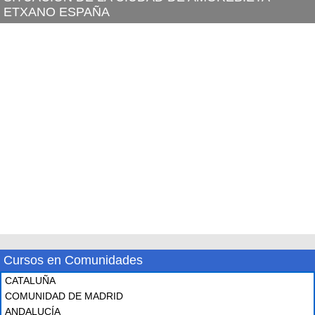
ETXANO ESPAÑA
Cursos en Comunidades
CATALUÑA
COMUNIDAD DE MADRID
ANDALUCÍA