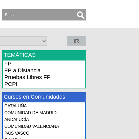
IR
TEMÁTICAS
FP
FP a Distancia
Pruebas Libres FP
PCPI
Cursos en Comunidades
CATALUÑA
COMUNIDAD DE MADRID
ANDALUCÍA
COMUNIDAD VALENCIANA
PAÍS VASCO