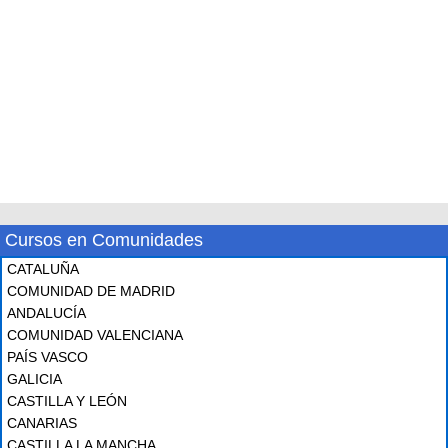
Cursos en Comunidades
CATALUÑA
COMUNIDAD DE MADRID
ANDALUCÍA
COMUNIDAD VALENCIANA
PAÍS VASCO
GALICIA
CASTILLA Y LEÓN
CANARIAS
CASTILLA LA MANCHA