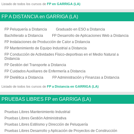
Listado de todos los cursos de
FP en GARRIGA (LA)
FP A DISTANCIA en GARRIGA (LA)
FP Peluquería a Distancia
Graduado en ESO a Distancia
Bachillerato a Distancia
FP Desarrollo de Aplicaciones Web a Distancia
FP Instalaciones de Producción de Calor a Distancia
FP Mantenimiento de Equipo Industrial a Distancia
FP Conducción de Actividades Físico-deportivas en el Medio Natural a
Distancia
FP Gestión del Transporte a Distancia
FP Cuidados Auxiliares de Enfermería a Distancia
FP Dietética a Distancia
FP Administración y Finanzas a Distancia
Listado de todos los cursos de
FP a Distancia en GARRIGA (LA)
PRUEBAS LIBRES FP en GARRIGA (LA)
Pruebas Libres Mantenimiento Industrial
Pruebas Libres Gestión Administrativa
Pruebas Libres Estilismo y Dirección de Peluquería
Pruebas Libres Desarrollo y Aplicación de Proyectos de Construcción