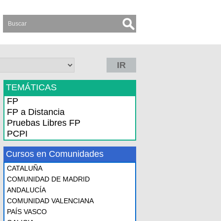
IR
TEMÁTICAS
FP
FP a Distancia
Pruebas Libres FP
PCPI
Cursos en Comunidades
CATALUÑA
COMUNIDAD DE MADRID
ANDALUCÍA
COMUNIDAD VALENCIANA
PAÍS VASCO