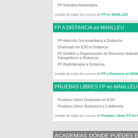
FP Industria Alimentaria
Listado de todos los cursos de
FP en MANLLEU
FP A DISTANCIA en MANLLEU
FP Atención Sociosanitaria a Distancia
Graduado en ESO a Distancia
FP Gestión y Organización de Recursos Natural
Paisajísticos a Distancia
FP Radioterapia a Distancia
Listado de todos los cursos de
FP a Distancia en MA
PRUEBAS LIBRES FP en MANLLEU
Pruebas Libres Graduado en ESO
Pruebas Libres Soldadura y Calderería
Listado de todos los cursos de
Pruebas Libres FP e
ACADEMIAS DÓNDE PUEDES E