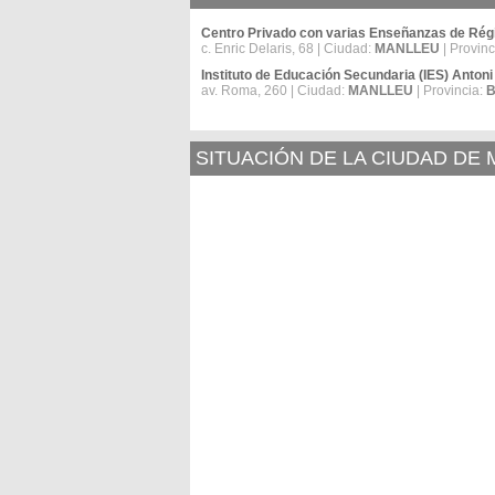
Centro Privado con varias Enseñanzas de Rég
c. Enric Delaris, 68 | Ciudad:
MANLLEU
| Provinc
Instituto de Educación Secundaria (IES) Antoni 
av. Roma, 260 | Ciudad:
MANLLEU
| Provincia:
SITUACIÓN DE LA CIUDAD DE