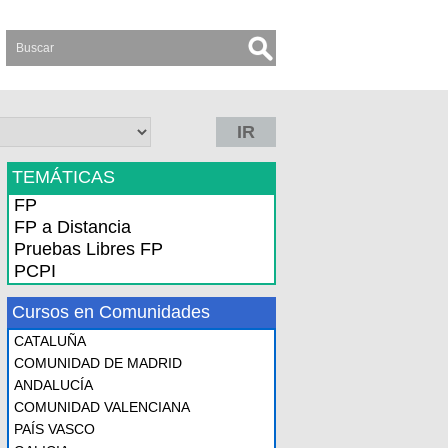
IR
TEMÁTICAS
FP
FP a Distancia
Pruebas Libres FP
PCPI
Cursos en Comunidades
CATALUÑA
COMUNIDAD DE MADRID
ANDALUCÍA
COMUNIDAD VALENCIANA
PAÍS VASCO