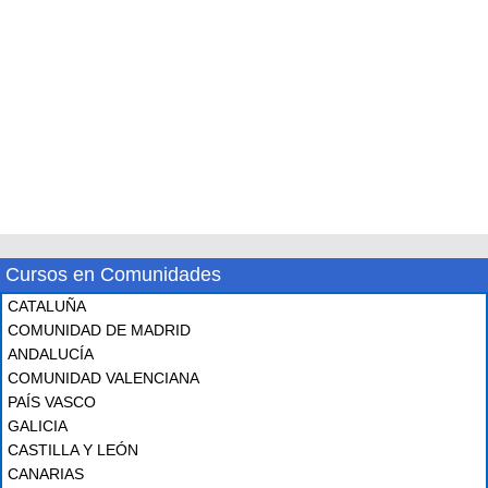
Cursos en Comunidades
CATALUÑA
COMUNIDAD DE MADRID
ANDALUCÍA
COMUNIDAD VALENCIANA
PAÍS VASCO
GALICIA
CASTILLA Y LEÓN
CANARIAS