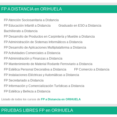
FP A DISTANCIA en ORIHUELA
FP Atención Sociosanitaria a Distancia
FP Educación Infantil a Distancia
Graduado en ESO a Distancia
Bachillerato a Distancia
FP Desarrollo de Productos en Carpintería y Mueble a Distancia
FP Administración de Sistemas Informáticos a Distancia
FP Desarrollo de Aplicaciones Multiplataforma a Distancia
FP Actividades Comerciales a Distancia
FP Administración y Finanzas a Distancia
FP Mantenimiento de Material Rodante Ferroviario a Distancia
FP Estética Personal Decorativa a Distancia
FP Comercio a Distancia
FP Instalaciones Eléctricas y Automáticas a Distancia
FP Secretariado a Distancia
FP Información y Comercialización Turísticas a Distancia
FP Estética y Belleza a Distancia
Listado de todos los cursos de
FP a Distancia en ORIHUELA
PRUEBAS LIBRES FP en ORIHUELA