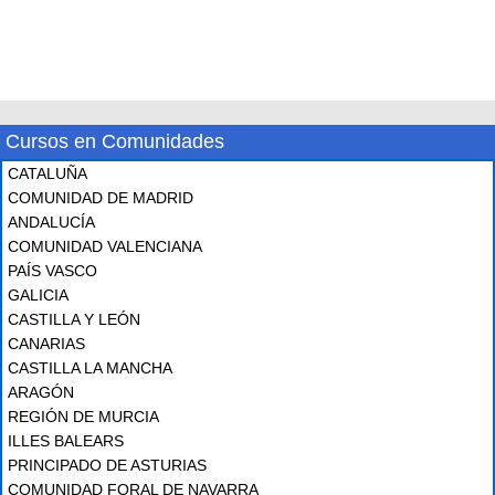
Cursos en Comunidades
CATALUÑA
COMUNIDAD DE MADRID
ANDALUCÍA
COMUNIDAD VALENCIANA
PAÍS VASCO
GALICIA
CASTILLA Y LEÓN
CANARIAS
CASTILLA LA MANCHA
ARAGÓN
REGIÓN DE MURCIA
ILLES BALEARS
PRINCIPADO DE ASTURIAS
COMUNIDAD FORAL DE NAVARRA