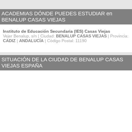
ACADEMIAS DÓNDE PUEDES ESTUDIAR en
BENALUP CASAS VIEJAS
Instituto de Educación Secundaria (IES) Casas Viejas
Vejer Benalup, s/n | Ciudad:
BENALUP CASAS VIEJAS
| Provincia:
CADIZ
|
ANDALUCÍA
| Código Postal: 11190
SITUACIÓN DE LA CIUDAD DE BENALUP CASAS
VIEJAS ESPAÑA