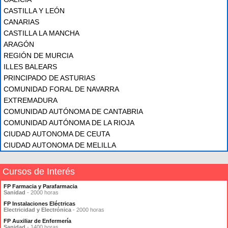
CASTILLA Y LEÓN
CANARIAS
CASTILLA LA MANCHA
ARAGÓN
REGIÓN DE MURCIA
ILLES BALEARS
PRINCIPADO DE ASTURIAS
COMUNIDAD FORAL DE NAVARRA
EXTREMADURA
COMUNIDAD AUTÓNOMA DE CANTABRIA
COMUNIDAD AUTÓNOMA DE LA RIOJA
CIUDAD AUTONOMA DE CEUTA
CIUDAD AUTONOMA DE MELILLA
Cursos de Interés
FP Farmacia y Parafarmacia
Sanidad
- 2000 horas
FP Instalaciones Eléctricas
Electricidad y Electrónica
- 2000 horas
FP Auxiliar de Enfermería
Sanidad
- 1400 horas