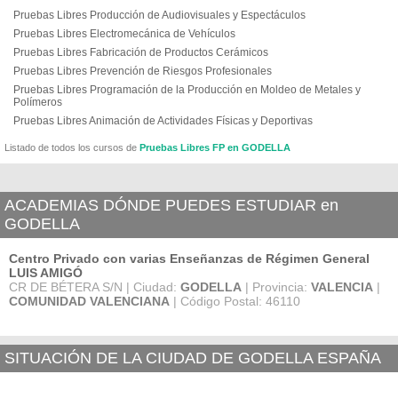
Pruebas Libres Producción de Audiovisuales y Espectáculos
Pruebas Libres Electromecánica de Vehículos
Pruebas Libres Fabricación de Productos Cerámicos
Pruebas Libres Prevención de Riesgos Profesionales
Pruebas Libres Programación de la Producción en Moldeo de Metales y
Polímeros
Pruebas Libres Animación de Actividades Físicas y Deportivas
Listado de todos los cursos de
Pruebas Libres FP en GODELLA
ACADEMIAS DÓNDE PUEDES ESTUDIAR en
GODELLA
Centro Privado con varias Enseñanzas de Régimen General
LUIS AMIGÓ
CR DE BÉTERA S/N | Ciudad:
GODELLA
| Provincia:
VALENCIA
|
COMUNIDAD VALENCIANA
| Código Postal: 46110
SITUACIÓN DE LA CIUDAD DE GODELLA ESPAÑA