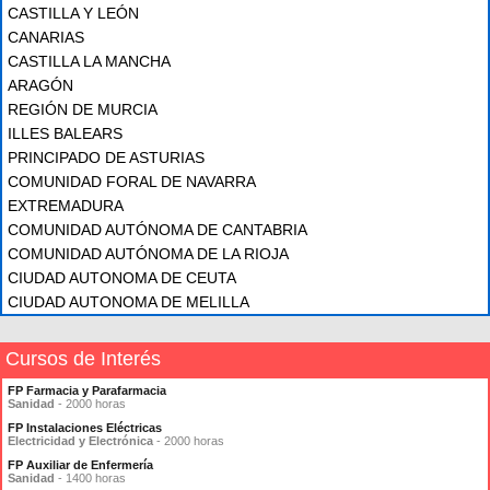
CASTILLA Y LEÓN
CANARIAS
CASTILLA LA MANCHA
ARAGÓN
REGIÓN DE MURCIA
ILLES BALEARS
PRINCIPADO DE ASTURIAS
COMUNIDAD FORAL DE NAVARRA
EXTREMADURA
COMUNIDAD AUTÓNOMA DE CANTABRIA
COMUNIDAD AUTÓNOMA DE LA RIOJA
CIUDAD AUTONOMA DE CEUTA
CIUDAD AUTONOMA DE MELILLA
Cursos de Interés
FP Farmacia y Parafarmacia
Sanidad
- 2000 horas
FP Instalaciones Eléctricas
Electricidad y Electrónica
- 2000 horas
FP Auxiliar de Enfermería
Sanidad
- 1400 horas