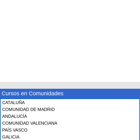
Cursos en Comunidades
CATALUÑA
COMUNIDAD DE MADRID
ANDALUCÍA
COMUNIDAD VALENCIANA
PAÍS VASCO
GALICIA