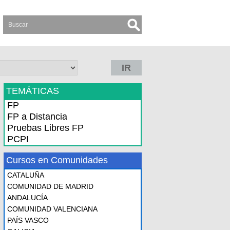
IR
TEMÁTICAS
FP
FP a Distancia
Pruebas Libres FP
PCPI
Cursos en Comunidades
CATALUÑA
COMUNIDAD DE MADRID
ANDALUCÍA
COMUNIDAD VALENCIANA
PAÍS VASCO