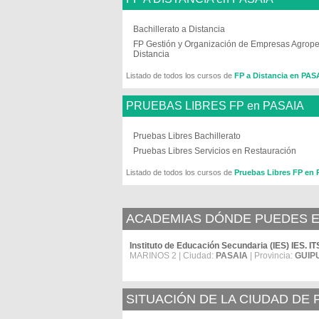
Bachillerato a Distancia
FP Gestión y Organización de Empresas Agrope
Distancia
Listado de todos los cursos de
FP a Distancia en PAS
PRUEBAS LIBRES FP en PASAIA
Pruebas Libres Bachillerato
Pruebas Libres Servicios en Restauración
Listado de todos los cursos de
Pruebas Libres FP en
ACADEMIAS DÓNDE PUEDES E
Instituto de Educación Secundaria (IES) IES
MARINOS 2 | Ciudad:
PASAIA
| Provincia:
GUIP
SITUACIÓN DE LA CIUDAD DE 