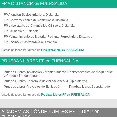
FP A DISTANCIA en FUENSALIDA
FP Atención Sociosanitaria a Distancia
FP Electromecánica de Vehículos a Distancia
FP Laboratorio de Diagnóstico Clínico a Distancia
FP Farmacia a Distancia
FP Mantenimiento de Material Rodante Ferroviario a Distancia
FP Cocina y Gastronomía a Distancia
Listado de todos los cursos de
FP a Distancia en FUENSALIDA
PRUEBAS LIBRES FP en FUENSALIDA
Pruebas Libres Instalación y Mantenimiento Electromecánico de Maquinaria
y Conducción de Líneas
Pruebas Libres Desarrollo de Aplicaciones Multiplataforma
Pruebas Libres Proyectos de Edificación
Pruebas Libres Secretariado
Listado de todos los cursos de
Pruebas Libres FP en FUENSALIDA
ACADEMIAS DÓNDE PUEDES ESTUDIAR en