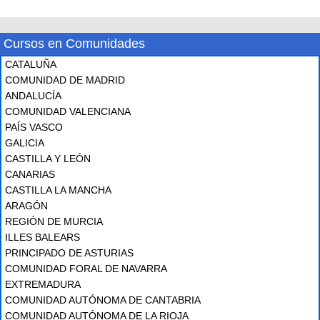
Cursos en Comunidades
CATALUÑA
COMUNIDAD DE MADRID
ANDALUCÍA
COMUNIDAD VALENCIANA
PAÍS VASCO
GALICIA
CASTILLA Y LEÓN
CANARIAS
CASTILLA LA MANCHA
ARAGÓN
REGIÓN DE MURCIA
ILLES BALEARS
PRINCIPADO DE ASTURIAS
COMUNIDAD FORAL DE NAVARRA
EXTREMADURA
COMUNIDAD AUTÓNOMA DE CANTABRIA
COMUNIDAD AUTÓNOMA DE LA RIOJA