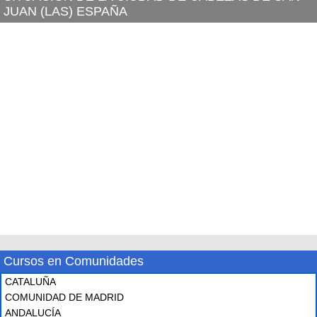
JUAN (LAS) ESPAÑA
Cursos en Comunidades
CATALUÑA
COMUNIDAD DE MADRID
ANDALUCÍA