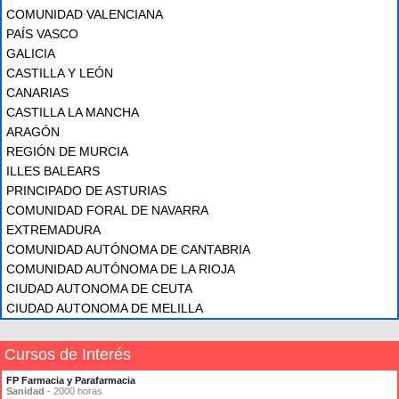
COMUNIDAD VALENCIANA
PAÍS VASCO
GALICIA
CASTILLA Y LEÓN
CANARIAS
CASTILLA LA MANCHA
ARAGÓN
REGIÓN DE MURCIA
ILLES BALEARS
PRINCIPADO DE ASTURIAS
COMUNIDAD FORAL DE NAVARRA
EXTREMADURA
COMUNIDAD AUTÓNOMA DE CANTABRIA
COMUNIDAD AUTÓNOMA DE LA RIOJA
CIUDAD AUTONOMA DE CEUTA
CIUDAD AUTONOMA DE MELILLA
Cursos de Interés
FP Farmacia y Parafarmacia
Sanidad
- 2000 horas