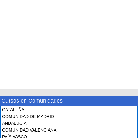
Cursos en Comunidades
CATALUÑA
COMUNIDAD DE MADRID
ANDALUCÍA
COMUNIDAD VALENCIANA
PAÍS VASCO