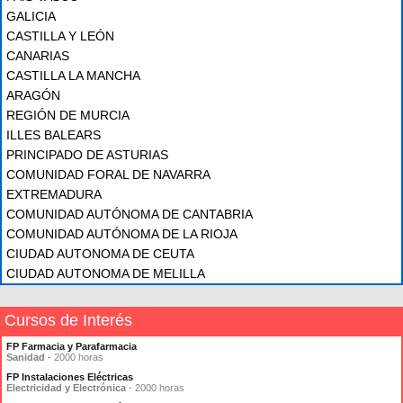
GALICIA
CASTILLA Y LEÓN
CANARIAS
CASTILLA LA MANCHA
ARAGÓN
REGIÓN DE MURCIA
ILLES BALEARS
PRINCIPADO DE ASTURIAS
COMUNIDAD FORAL DE NAVARRA
EXTREMADURA
COMUNIDAD AUTÓNOMA DE CANTABRIA
COMUNIDAD AUTÓNOMA DE LA RIOJA
CIUDAD AUTONOMA DE CEUTA
CIUDAD AUTONOMA DE MELILLA
Cursos de Interés
FP Farmacia y Parafarmacia
Sanidad
- 2000 horas
FP Instalaciones Eléctricas
Electricidad y Electrónica
- 2000 horas