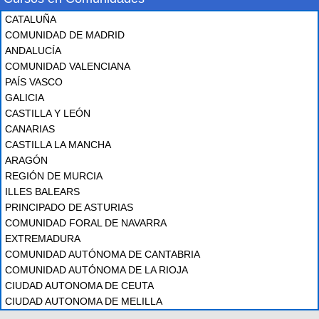
CATALUÑA
COMUNIDAD DE MADRID
ANDALUCÍA
COMUNIDAD VALENCIANA
PAÍS VASCO
GALICIA
CASTILLA Y LEÓN
CANARIAS
CASTILLA LA MANCHA
ARAGÓN
REGIÓN DE MURCIA
ILLES BALEARS
PRINCIPADO DE ASTURIAS
COMUNIDAD FORAL DE NAVARRA
EXTREMADURA
COMUNIDAD AUTÓNOMA DE CANTABRIA
COMUNIDAD AUTÓNOMA DE LA RIOJA
CIUDAD AUTONOMA DE CEUTA
CIUDAD AUTONOMA DE MELILLA