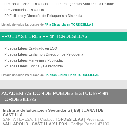
FP Construcción a Distancia
FP Emergencias Sanitarias a Distancia
FP Carrocería a Distancia
FP Estilismo y Dirección de Peluquería a Distancia
Listado de todos los cursos de
FP a Distancia en TORDESILLAS
PRUEBAS LIBRES FP en TORDESILLAS
Pruebas Libres Graduado en ESO
Pruebas Libres Estilismo y Dirección de Peluquería
Pruebas Libres Marketing y Publicidad
Pruebas Libres Cocina y Gastronomía
Listado de todos los cursos de
Pruebas Libres FP en TORDESILLAS
ACADEMIAS DÓNDE PUEDES ESTUDIAR en
TORDESILLAS
Instituto de Educación Secundaria (IES) JUANA I DE
CASTILLA
SANTA TERESA, 1 | Ciudad:
TORDESILLAS
| Provincia:
VALLADOLID
|
CASTILLA Y LEÓN
| Código Postal: 47100