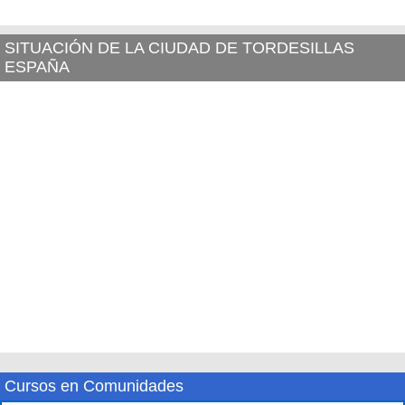
SITUACIÓN DE LA CIUDAD DE TORDESILLAS
ESPAÑA
Cursos en Comunidades