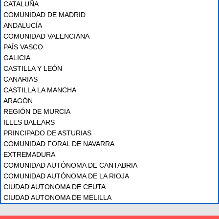
CATALUÑA
COMUNIDAD DE MADRID
ANDALUCÍA
COMUNIDAD VALENCIANA
PAÍS VASCO
GALICIA
CASTILLA Y LEÓN
CANARIAS
CASTILLA LA MANCHA
ARAGÓN
REGIÓN DE MURCIA
ILLES BALEARS
PRINCIPADO DE ASTURIAS
COMUNIDAD FORAL DE NAVARRA
EXTREMADURA
COMUNIDAD AUTÓNOMA DE CANTABRIA
COMUNIDAD AUTÓNOMA DE LA RIOJA
CIUDAD AUTONOMA DE CEUTA
CIUDAD AUTONOMA DE MELILLA