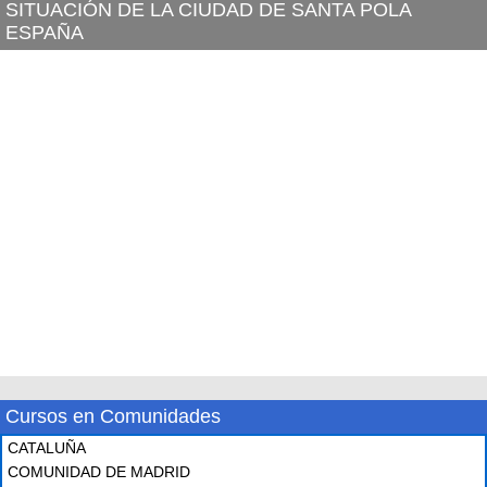
SITUACIÓN DE LA CIUDAD DE SANTA POLA
ESPAÑA
Cursos en Comunidades
CATALUÑA
COMUNIDAD DE MADRID