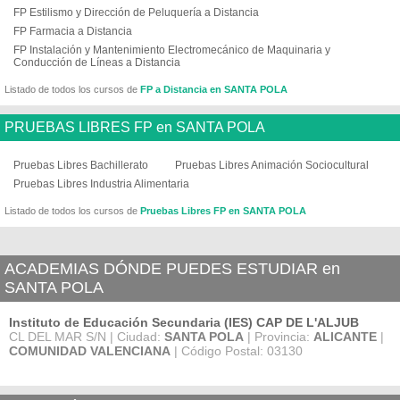
FP Estilismo y Dirección de Peluquería a Distancia
FP Farmacia a Distancia
FP Instalación y Mantenimiento Electromecánico de Maquinaria y
Conducción de Líneas a Distancia
Listado de todos los cursos de
FP a Distancia en SANTA POLA
PRUEBAS LIBRES FP en SANTA POLA
Pruebas Libres Bachillerato
Pruebas Libres Animación Sociocultural
Pruebas Libres Industria Alimentaria
Listado de todos los cursos de
Pruebas Libres FP en SANTA POLA
ACADEMIAS DÓNDE PUEDES ESTUDIAR en
SANTA POLA
Instituto de Educación Secundaria (IES) CAP DE L'ALJUB
CL DEL MAR S/N | Ciudad:
SANTA POLA
| Provincia:
ALICANTE
|
COMUNIDAD VALENCIANA
| Código Postal: 03130