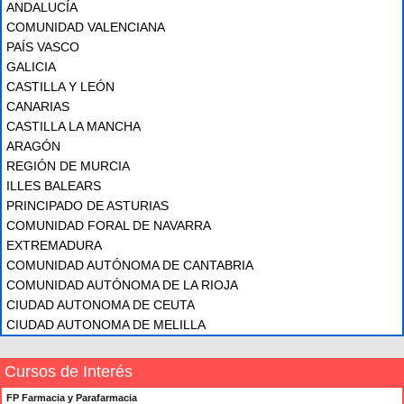
ANDALUCÍA
COMUNIDAD VALENCIANA
PAÍS VASCO
GALICIA
CASTILLA Y LEÓN
CANARIAS
CASTILLA LA MANCHA
ARAGÓN
REGIÓN DE MURCIA
ILLES BALEARS
PRINCIPADO DE ASTURIAS
COMUNIDAD FORAL DE NAVARRA
EXTREMADURA
COMUNIDAD AUTÓNOMA DE CANTABRIA
COMUNIDAD AUTÓNOMA DE LA RIOJA
CIUDAD AUTONOMA DE CEUTA
CIUDAD AUTONOMA DE MELILLA
Cursos de Interés
FP Farmacia y Parafarmacia