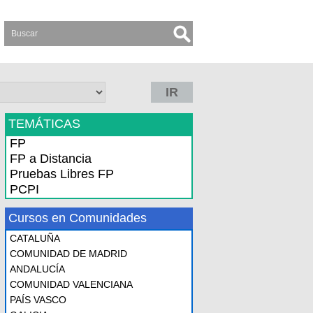
IR
TEMÁTICAS
FP
FP a Distancia
Pruebas Libres FP
PCPI
Cursos en Comunidades
CATALUÑA
COMUNIDAD DE MADRID
ANDALUCÍA
COMUNIDAD VALENCIANA
PAÍS VASCO