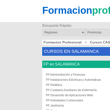
Formacion
pro
Búsqueda Rápida:
Formacion Profesional
»
Cursos CAS
CURSOS EN SALAMANCA
FP en SALAMANCA
FP Administración y Finanzas
FP Instalaciones Eléctricas y Automáticas
FP Dietética
FP Cuidados Auxiliares de Enfermería
FP Desarrollo de Aplicaciones Web
FP Actividades Comerciales
FP Jardinería