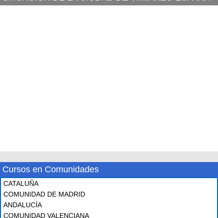
Cursos en Comunidades
CATALUÑA
COMUNIDAD DE MADRID
ANDALUCÍA
COMUNIDAD VALENCIANA