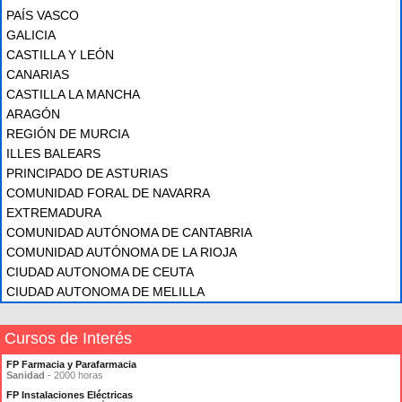
PAÍS VASCO
GALICIA
CASTILLA Y LEÓN
CANARIAS
CASTILLA LA MANCHA
ARAGÓN
REGIÓN DE MURCIA
ILLES BALEARS
PRINCIPADO DE ASTURIAS
COMUNIDAD FORAL DE NAVARRA
EXTREMADURA
COMUNIDAD AUTÓNOMA DE CANTABRIA
COMUNIDAD AUTÓNOMA DE LA RIOJA
CIUDAD AUTONOMA DE CEUTA
CIUDAD AUTONOMA DE MELILLA
Cursos de Interés
FP Farmacia y Parafarmacia
Sanidad
- 2000 horas
FP Instalaciones Eléctricas