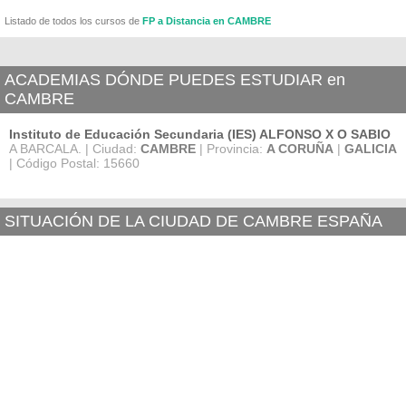
Listado de todos los cursos de
FP a Distancia en CAMBRE
ACADEMIAS DÓNDE PUEDES ESTUDIAR en
CAMBRE
Instituto de Educación Secundaria (IES) ALFONSO X O SABIO
A BARCALA. | Ciudad:
CAMBRE
| Provincia:
A CORUÑA
|
GALICIA
| Código Postal: 15660
SITUACIÓN DE LA CIUDAD DE CAMBRE ESPAÑA