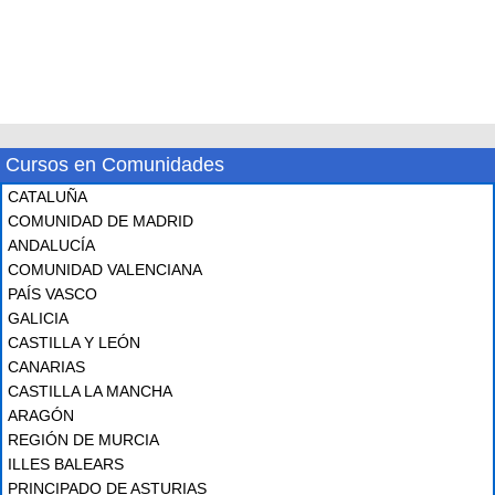
Cursos en Comunidades
CATALUÑA
COMUNIDAD DE MADRID
ANDALUCÍA
COMUNIDAD VALENCIANA
PAÍS VASCO
GALICIA
CASTILLA Y LEÓN
CANARIAS
CASTILLA LA MANCHA
ARAGÓN
REGIÓN DE MURCIA
ILLES BALEARS
PRINCIPADO DE ASTURIAS