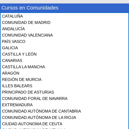
Cursos en Comunidades
CATALUÑA
COMUNIDAD DE MADRID
ANDALUCÍA
COMUNIDAD VALENCIANA
PAÍS VASCO
GALICIA
CASTILLA Y LEÓN
CANARIAS
CASTILLA LA MANCHA
ARAGÓN
REGIÓN DE MURCIA
ILLES BALEARS
PRINCIPADO DE ASTURIAS
COMUNIDAD FORAL DE NAVARRA
EXTREMADURA
COMUNIDAD AUTÓNOMA DE CANTABRIA
COMUNIDAD AUTÓNOMA DE LA RIOJA
CIUDAD AUTONOMA DE CEUTA