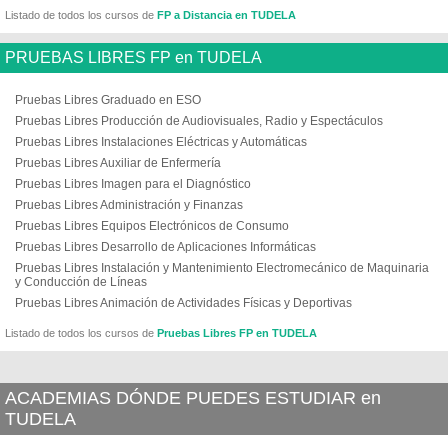
Listado de todos los cursos de
FP a Distancia en TUDELA
PRUEBAS LIBRES FP en TUDELA
Pruebas Libres Graduado en ESO
Pruebas Libres Producción de Audiovisuales, Radio y Espectáculos
Pruebas Libres Instalaciones Eléctricas y Automáticas
Pruebas Libres Auxiliar de Enfermería
Pruebas Libres Imagen para el Diagnóstico
Pruebas Libres Administración y Finanzas
Pruebas Libres Equipos Electrónicos de Consumo
Pruebas Libres Desarrollo de Aplicaciones Informáticas
Pruebas Libres Instalación y Mantenimiento Electromecánico de Maquinaria
y Conducción de Líneas
Pruebas Libres Animación de Actividades Físicas y Deportivas
Listado de todos los cursos de
Pruebas Libres FP en TUDELA
ACADEMIAS DÓNDE PUEDES ESTUDIAR en
TUDELA