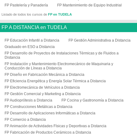
FP Pastelería y Panadería
FP Mantenimiento de Equipo Industrial
Listado de todos los cursos de
FP en TUDELA
FP A DISTANCIA en TUDELA
FP Educación Infantil a Distancia
FP Gestión Administrativa a Distancia
Graduado en ESO a Distancia
FP Desarrollo de Proyectos de Instalaciones Térmicas y de Fluidos a
Distancia
FP Instalación y Mantenimiento Electromecánico de Maquinaria y
Conducción de Líneas a Distancia
FP Diseño en Fabricación Mecánica a Distancia
FP Eficiencia Energética y Energía Solar Térmica a Distancia
FP Electromecánica de Vehículos a Distancia
FP Gestión Comercial y Marketing a Distancia
FP Audioprótesis a Distancia
FP Cocina y Gastronomía a Distancia
FP Construcciones Metálicas a Distancia
FP Desarrollo de Aplicaciones Informáticas a Distancia
FP Comercio a Distancia
FP Animación de Actividades Físicas y Deportivas a Distancia
FP Fabricación de Productos Cerámicos a Distancia