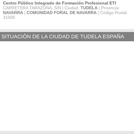
Centro Público Integrado de Formación Profesional ETI
CARRETERA TARAZONA, S/N | Ciudad:
TUDELA
| Provincia:
NAVARRA
|
COMUNIDAD FORAL DE NAVARRA
| Código Postal:
31500
SITUACIÓN DE LA CIUDAD DE TUDELA ESPAÑA