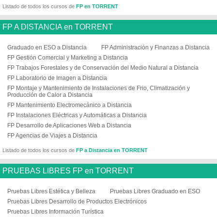
Listado de todos los cursos de
FP en TORRENT
FP A DISTANCIA en TORRENT
Graduado en ESO a Distancia
FP Administración y Finanzas a Distancia
FP Gestión Comercial y Marketing a Distancia
FP Trabajos Forestales y de Conservación del Medio Natural a Distancia
FP Laboratorio de Imagen a Distancia
FP Montaje y Mantenimiento de Instalaciones de Frio, Climatización y
Producción de Calor a Distancia
FP Mantenimiento Electromecánico a Distancia
FP Instalaciones Eléctricas y Automáticas a Distancia
FP Desarrollo de Aplicaciones Web a Distancia
FP Agencias de Viajes a Distancia
Listado de todos los cursos de
FP a Distancia en TORRENT
PRUEBAS LIBRES FP en TORRENT
Pruebas Libres Estética y Belleza
Pruebas Libres Graduado en ESO
Pruebas Libres Desarrollo de Productos Electrónicos
Pruebas Libres Información Turística