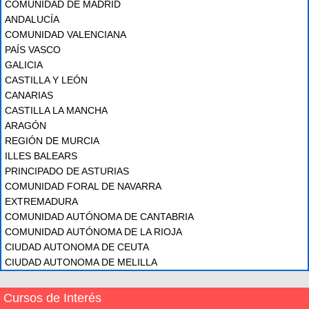
COMUNIDAD DE MADRID
ANDALUCÍA
COMUNIDAD VALENCIANA
PAÍS VASCO
GALICIA
CASTILLA Y LEÓN
CANARIAS
CASTILLA LA MANCHA
ARAGÓN
REGIÓN DE MURCIA
ILLES BALEARS
PRINCIPADO DE ASTURIAS
COMUNIDAD FORAL DE NAVARRA
EXTREMADURA
COMUNIDAD AUTÓNOMA DE CANTABRIA
COMUNIDAD AUTÓNOMA DE LA RIOJA
CIUDAD AUTONOMA DE CEUTA
CIUDAD AUTONOMA DE MELILLA
Cursos de Interés