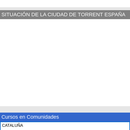
SITUACIÓN DE LA CIUDAD DE TORRENT ESPAÑA
Cursos en Comunidades
CATALUÑA