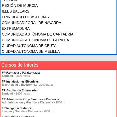
REGIÓN DE MURCIA
ILLES BALEARS
PRINCIPADO DE ASTURIAS
COMUNIDAD FORAL DE NAVARRA
EXTREMADURA
COMUNIDAD AUTÓNOMA DE CANTABRIA
COMUNIDAD AUTÓNOMA DE LA RIOJA
CIUDAD AUTONOMA DE CEUTA
CIUDAD AUTONOMA DE MELILLA
Cursos de Interés
FP Farmacia y Parafarmacia
Sanidad
- 2000 horas
FP Instalaciones Eléctricas
Electricidad y Electrónica
- 2000 horas
FP Auxiliar de Enfermería
Sanidad
- 1400 horas
FP Administración y Finanzas a Distancia
Administración y Gestión a Distancia
- 2000 h.
FP Imagen a Distancia
Imagen y Sonido a Distancia
- 2000 h.