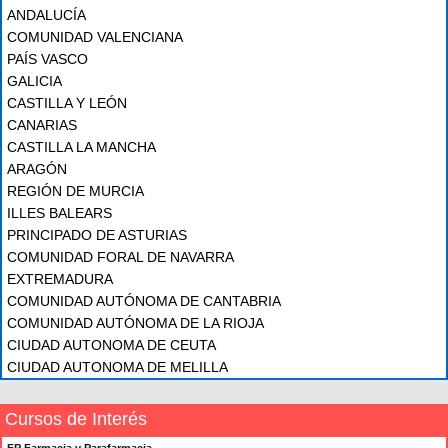
ANDALUCÍA
COMUNIDAD VALENCIANA
PAÍS VASCO
GALICIA
CASTILLA Y LEÓN
CANARIAS
CASTILLA LA MANCHA
ARAGÓN
REGIÓN DE MURCIA
ILLES BALEARS
PRINCIPADO DE ASTURIAS
COMUNIDAD FORAL DE NAVARRA
EXTREMADURA
COMUNIDAD AUTÓNOMA DE CANTABRIA
COMUNIDAD AUTÓNOMA DE LA RIOJA
CIUDAD AUTONOMA DE CEUTA
CIUDAD AUTONOMA DE MELILLA
Cursos de Interés