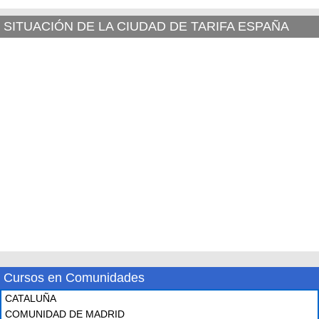
SITUACIÓN DE LA CIUDAD DE TARIFA ESPAÑA
Cursos en Comunidades
CATALUÑA
COMUNIDAD DE MADRID