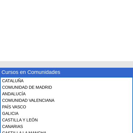
Cursos en Comunidades
CATALUÑA
COMUNIDAD DE MADRID
ANDALUCÍA
COMUNIDAD VALENCIANA
PAÍS VASCO
GALICIA
CASTILLA Y LEÓN
CANARIAS