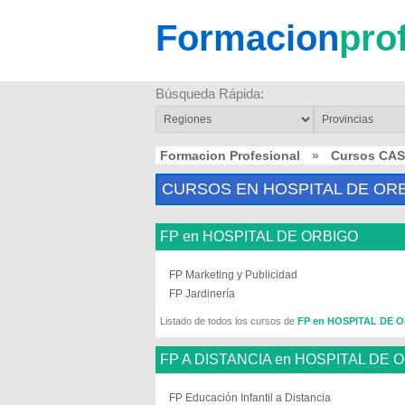
Formacion
pro
Búsqueda Rápida:
Formacion Profesional
»
Cursos CAS
CURSOS EN HOSPITAL DE OR
FP en HOSPITAL DE ORBIGO
FP Marketing y Publicidad
FP Jardinería
Listado de todos los cursos de
FP en HOSPITAL DE 
FP A DISTANCIA en HOSPITAL DE 
FP Educación Infantil a Distancia