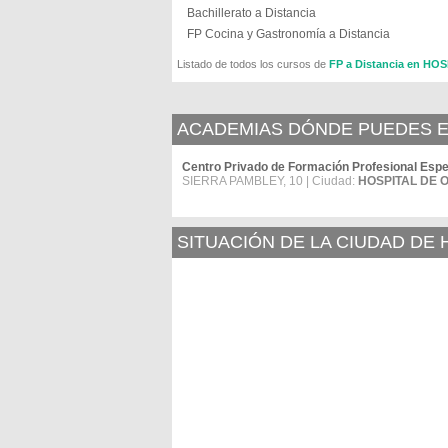
Bachillerato a Distancia
FP Cocina y Gastronomía a Distancia
Listado de todos los cursos de
FP a Distancia en H
ACADEMIAS DÓNDE PUEDES E
Centro Privado de Formación Profesional E
SIERRA PAMBLEY, 10 | Ciudad:
HOSPITAL DE 
SITUACIÓN DE LA CIUDAD DE