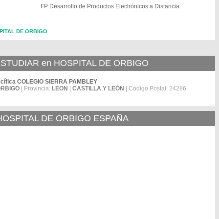
FP Desarrollo de Productos Electrónicos a Distancia
OSPITAL DE ORBIGO
STUDIAR en HOSPITAL DE ORBIGO
specífica COLEGIO SIERRA PAMBLEY
ORBIGO
| Provincia:
LEON
|
CASTILLA Y LEÓN
| Código Postal: 24286
 HOSPITAL DE ORBIGO ESPAÑA