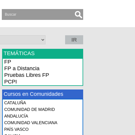
IR
TEMÁTICAS
FP
FP a Distancia
Pruebas Libres FP
PCPI
Cursos en Comunidades
CATALUÑA
COMUNIDAD DE MADRID
ANDALUCÍA
COMUNIDAD VALENCIANA
PAÍS VASCO