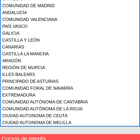
COMUNIDAD DE MADRID
ANDALUCÍA
COMUNIDAD VALENCIANA
PAÍS VASCO
GALICIA
CASTILLA Y LEÓN
CANARIAS
CASTILLA LA MANCHA
ARAGÓN
REGIÓN DE MURCIA
ILLES BALEARS
PRINCIPADO DE ASTURIAS
COMUNIDAD FORAL DE NAVARRA
EXTREMADURA
COMUNIDAD AUTÓNOMA DE CANTABRIA
COMUNIDAD AUTÓNOMA DE LA RIOJA
CIUDAD AUTONOMA DE CEUTA
CIUDAD AUTONOMA DE MELILLA
Cursos de Interés