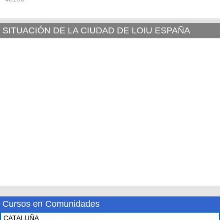
SITUACIÓN DE LA CIUDAD DE LOIU ESPAÑA
Cursos en Comunidades
CATALUÑA