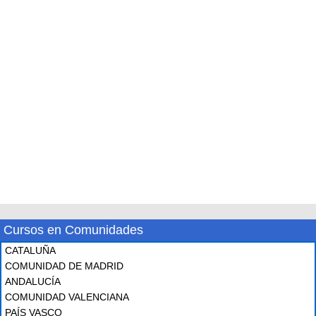
Cursos en Comunidades
CATALUÑA
COMUNIDAD DE MADRID
ANDALUCÍA
COMUNIDAD VALENCIANA
PAÍS VASCO