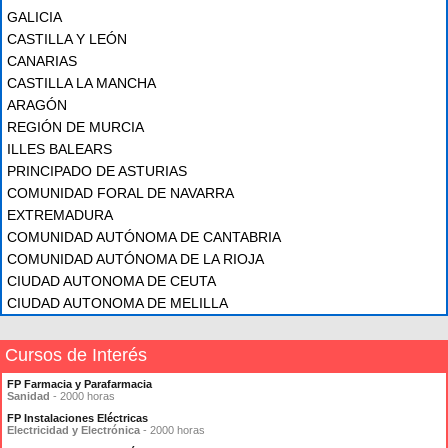
GALICIA
CASTILLA Y LEÓN
CANARIAS
CASTILLA LA MANCHA
ARAGÓN
REGIÓN DE MURCIA
ILLES BALEARS
PRINCIPADO DE ASTURIAS
COMUNIDAD FORAL DE NAVARRA
EXTREMADURA
COMUNIDAD AUTÓNOMA DE CANTABRIA
COMUNIDAD AUTÓNOMA DE LA RIOJA
CIUDAD AUTONOMA DE CEUTA
CIUDAD AUTONOMA DE MELILLA
Cursos de Interés
FP Farmacia y Parafarmacia
Sanidad
- 2000 horas
FP Instalaciones Eléctricas
Electricidad y Electrónica
- 2000 horas