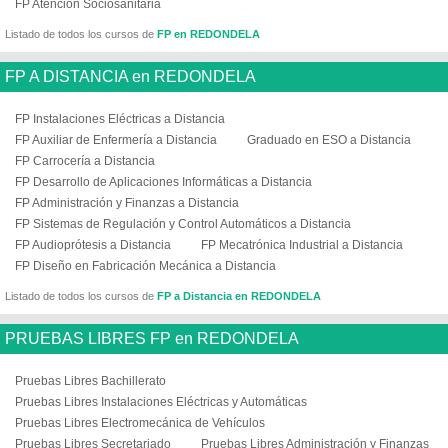
FP Atención Sociosanitaria
Listado de todos los cursos de
FP en REDONDELA
FP A DISTANCIA en REDONDELA
FP Instalaciones Eléctricas a Distancia
FP Auxiliar de Enfermería a Distancia
Graduado en ESO a Distancia
FP Carrocería a Distancia
FP Desarrollo de Aplicaciones Informáticas a Distancia
FP Administración y Finanzas a Distancia
FP Sistemas de Regulación y Control Automáticos a Distancia
FP Audioprótesis a Distancia
FP Mecatrónica Industrial a Distancia
FP Diseño en Fabricación Mecánica a Distancia
Listado de todos los cursos de
FP a Distancia en REDONDELA
PRUEBAS LIBRES FP en REDONDELA
Pruebas Libres Bachillerato
Pruebas Libres Instalaciones Eléctricas y Automáticas
Pruebas Libres Electromecánica de Vehículos
Pruebas Libres Secretariado
Pruebas Libres Administración y Finanzas