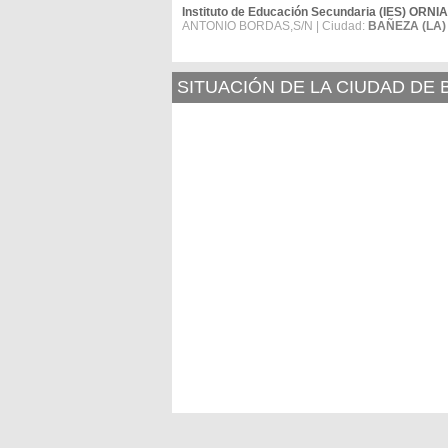
Instituto de Educación Secundaria (IES) ORNIA
ANTONIO BORDAS,S/N | Ciudad:
BAÑEZA (LA)
SITUACIÓN DE LA CIUDAD DE 