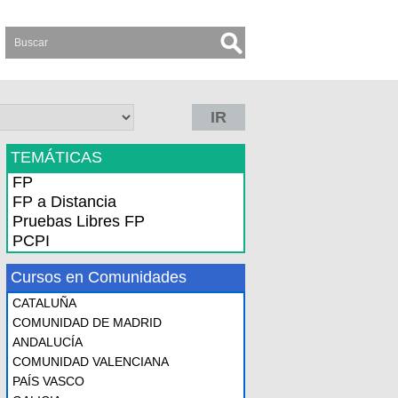
IR
TEMÁTICAS
FP
FP a Distancia
Pruebas Libres FP
PCPI
Cursos en Comunidades
CATALUÑA
COMUNIDAD DE MADRID
ANDALUCÍA
COMUNIDAD VALENCIANA
PAÍS VASCO