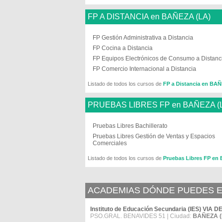
FP A DISTANCIA en BAÑEZA (LA)
FP Gestión Administrativa a Distancia
FP Cocina a Distancia
FP Equipos Electrónicos de Consumo a Distanc
FP Comercio Internacional a Distancia
Listado de todos los cursos de
FP a Distancia en BA
PRUEBAS LIBRES FP en BAÑEZA (
Pruebas Libres Bachillerato
Pruebas Libres Gestión de Ventas y Espacios
Comerciales
Listado de todos los cursos de
Pruebas Libres FP en
ACADEMIAS DÓNDE PUEDES ES
Instituto de Educación Secundaria (IES) VIA 
PSO.GRAL. BENAVIDES 51 | Ciudad:
BAÑEZA (