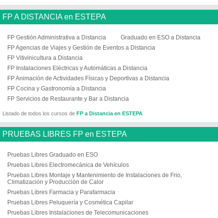
FP A DISTANCIA en ESTEPA
FP Gestión Administrativa a Distancia
Graduado en ESO a Distancia
FP Agencias de Viajes y Gestión de Eventos a Distancia
FP Vitivinicultura a Distancia
FP Instalaciones Eléctricas y Automáticas a Distancia
FP Animación de Actividades Físicas y Deportivas a Distancia
FP Cocina y Gastronomía a Distancia
FP Servicios de Restaurante y Bar a Distancia
Listado de todos los cursos de
FP a Distancia en ESTEPA
PRUEBAS LIBRES FP en ESTEPA
Pruebas Libres Graduado en ESO
Pruebas Libres Electromecánica de Vehículos
Pruebas Libres Montaje y Mantenimiento de Instalaciones de Frio,
Climatización y Producción de Calor
Pruebas Libres Farmacia y Parafarmacia
Pruebas Libres Peluquería y Cosmética Capilar
Pruebas Libres Instalaciones de Telecomunicaciones