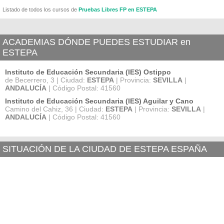
Listado de todos los cursos de
Pruebas Libres FP en ESTEPA
ACADEMIAS DÓNDE PUEDES ESTUDIAR en
ESTEPA
Instituto de Educación Secundaria (IES) Ostippo
de Becerrero, 3 | Ciudad:
ESTEPA
| Provincia:
SEVILLA
|
ANDALUCÍA
| Código Postal: 41560
Instituto de Educación Secundaria (IES) Aguilar y Cano
Camino del Cahiz, 36 | Ciudad:
ESTEPA
| Provincia:
SEVILLA
|
ANDALUCÍA
| Código Postal: 41560
SITUACIÓN DE LA CIUDAD DE ESTEPA ESPAÑA