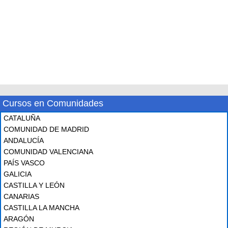
Cursos en Comunidades
CATALUÑA
COMUNIDAD DE MADRID
ANDALUCÍA
COMUNIDAD VALENCIANA
PAÍS VASCO
GALICIA
CASTILLA Y LEÓN
CANARIAS
CASTILLA LA MANCHA
ARAGÓN