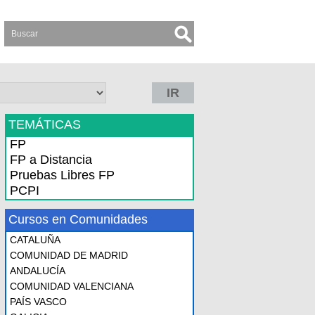
IR
TEMÁTICAS
FP
FP a Distancia
Pruebas Libres FP
PCPI
Cursos en Comunidades
CATALUÑA
COMUNIDAD DE MADRID
ANDALUCÍA
COMUNIDAD VALENCIANA
PAÍS VASCO