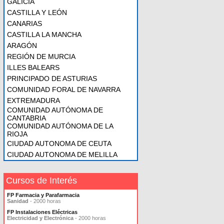
GALICIA
CASTILLA Y LEÓN
CANARIAS
CASTILLA LA MANCHA
ARAGÓN
REGIÓN DE MURCIA
ILLES BALEARS
PRINCIPADO DE ASTURIAS
COMUNIDAD FORAL DE NAVARRA
EXTREMADURA
COMUNIDAD AUTÓNOMA DE
CANTABRIA
COMUNIDAD AUTÓNOMA DE LA
RIOJA
CIUDAD AUTONOMA DE CEUTA
CIUDAD AUTONOMA DE MELILLA
Cursos de Interés
FP Farmacia y Parafarmacia
Sanidad
- 2000 horas
FP Instalaciones Eléctricas
Electricidad y Electrónica
- 2000 horas