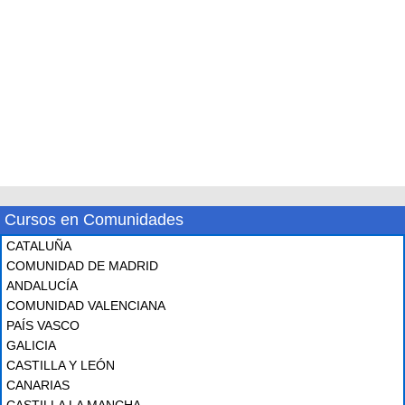
Cursos en Comunidades
CATALUÑA
COMUNIDAD DE MADRID
ANDALUCÍA
COMUNIDAD VALENCIANA
PAÍS VASCO
GALICIA
CASTILLA Y LEÓN
CANARIAS