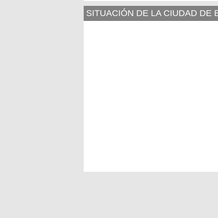
SITUACIÓN DE LA CIUDAD DE