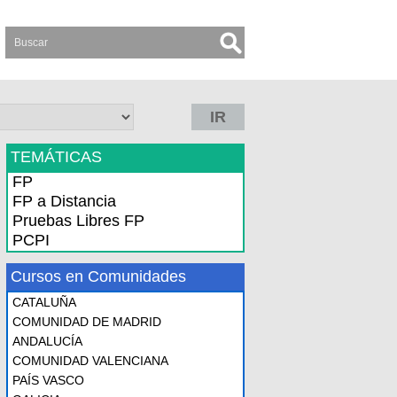
IR
TEMÁTICAS
FP
FP a Distancia
Pruebas Libres FP
PCPI
Cursos en Comunidades
CATALUÑA
COMUNIDAD DE MADRID
ANDALUCÍA
COMUNIDAD VALENCIANA
PAÍS VASCO