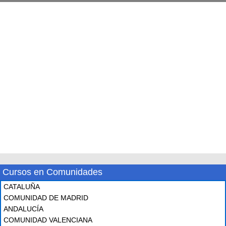
Cursos en Comunidades
CATALUÑA
COMUNIDAD DE MADRID
ANDALUCÍA
COMUNIDAD VALENCIANA