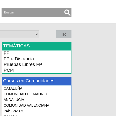
IR
TEMÁTICAS
FP
FP a Distancia
Pruebas Libres FP
PCPI
Cursos en Comunidades
CATALUÑA
COMUNIDAD DE MADRID
ANDALUCÍA
COMUNIDAD VALENCIANA
PAÍS VASCO