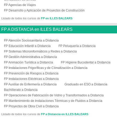
FP Agencias de Viajes
FP Desarrollo y Aplicación de Proyectos de Construcción
Listado de todos los cursos de
FP en ILLES BALEARS
FP A DISTANCIA en ILLES BALEARS
FP Atención Sociosanitaria a Distancia
FP Educación Infantil a Distancia
FP Peluquería a Distancia
FP Sistemas Microinformáticos y Redes a Distancia
FP Gestión Administrativa a Distancia
FP Animación Turística a Distancia
FP Higiene Bucodental a Distancia
FP Instalaciones Frigoríficas y de Climatización a Distancia
FP Prevención de Riesgos a Distancia
FP Instalaciones Eléctricas a Distancia
FP Auxiliar de Enfermería a Distancia
Graduado en ESO a Distancia
Bachillerato a Distancia
FP Operaciones de Fabricación de Vidrio y Transformados a Distancia
FP Mantenimiento de Instalaciones Térmicas y de Fluidos a Distancia
FP Proyectos de Obra Civil a Distancia
Listado de todos los cursos de
FP a Distancia en ILLES BALEARS