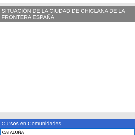
SITUACIÓN DE LA CIUDAD DE CHICLANA DE LA
FRONTERA ESPAÑA
Cursos en Comunidades
CATALUÑA