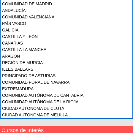
COMUNIDAD DE MADRID
ANDALUCÍA
COMUNIDAD VALENCIANA
PAÍS VASCO
GALICIA
CASTILLA Y LEÓN
CANARIAS
CASTILLA LA MANCHA
ARAGÓN
REGIÓN DE MURCIA
ILLES BALEARS
PRINCIPADO DE ASTURIAS
COMUNIDAD FORAL DE NAVARRA
EXTREMADURA
COMUNIDAD AUTÓNOMA DE CANTABRIA
COMUNIDAD AUTÓNOMA DE LA RIOJA
CIUDAD AUTONOMA DE CEUTA
CIUDAD AUTONOMA DE MELILLA
Cursos de Interés