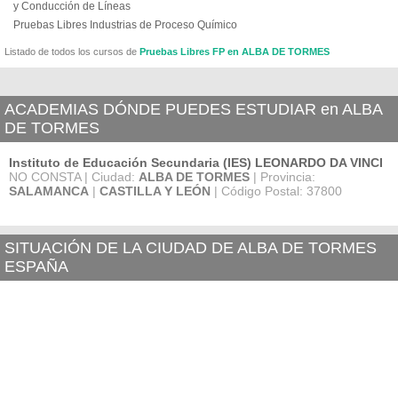
y Conducción de Líneas
Pruebas Libres Industrias de Proceso Químico
Listado de todos los cursos de
Pruebas Libres FP en ALBA DE TORMES
ACADEMIAS DÓNDE PUEDES ESTUDIAR en ALBA
DE TORMES
Instituto de Educación Secundaria (IES) LEONARDO DA VINCI
NO CONSTA | Ciudad:
ALBA DE TORMES
| Provincia:
SALAMANCA
|
CASTILLA Y LEÓN
| Código Postal: 37800
SITUACIÓN DE LA CIUDAD DE ALBA DE TORMES
ESPAÑA