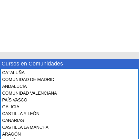
Cursos en Comunidades
CATALUÑA
COMUNIDAD DE MADRID
ANDALUCÍA
COMUNIDAD VALENCIANA
PAÍS VASCO
GALICIA
CASTILLA Y LEÓN
CANARIAS
CASTILLA LA MANCHA
ARAGÓN