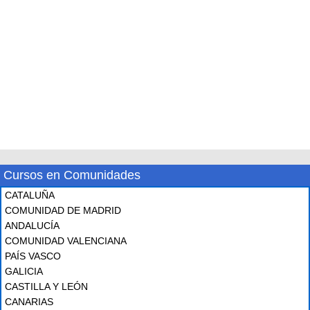
Cursos en Comunidades
CATALUÑA
COMUNIDAD DE MADRID
ANDALUCÍA
COMUNIDAD VALENCIANA
PAÍS VASCO
GALICIA
CASTILLA Y LEÓN
CANARIAS