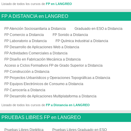
Listado de todos los cursos de
FP en LANGREO
FP A DISTANCIA en LANGREO
FP Atención Sociosanitaria a Distancia
Graduado en ESO a Distancia
FP Comercio a Distancia
FP Sonido a Distancia
FP Laboratorio a Distancia
FP Química Industrial a Distancia
FP Desarrollo de Aplicaciones Web a Distancia
FP Actividades Comerciales a Distancia
FP Diseño en Fabricación Mecánica a Distancia
Acceso a Ciclos Formativos FP de Grado Superior a Distancia
FP Construcción a Distancia
FP Proyectos Urbanísticos y Operaciones Topográficas a Distancia
FP Equipos Electrónicos de Consumo a Distancia
FP Carrocería a Distancia
FP Desarrollo de Aplicaciones Multiplataforma a Distancia
Listado de todos los cursos de
FP a Distancia en LANGREO
PRUEBAS LIBRES FP en LANGREO
Pruebas Libres Dietética
Pruebas Libres Graduado en ESO